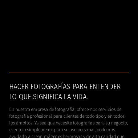
HACER FOTOGRAFÍAS PARA ENTENDER
LO QUE SIGNIFICA LA VIDA.
En nuestra empresa de fotografía, ofrecemos servicios de
fotografía profesional para clientes de todo tipo y en todos
los ámbitos. Ya sea que necesite fotografías para su negocio,
evento o simplemente para su uso personal, podemos
ayudarlo a crear imágenes hermosas y de alta calidad que