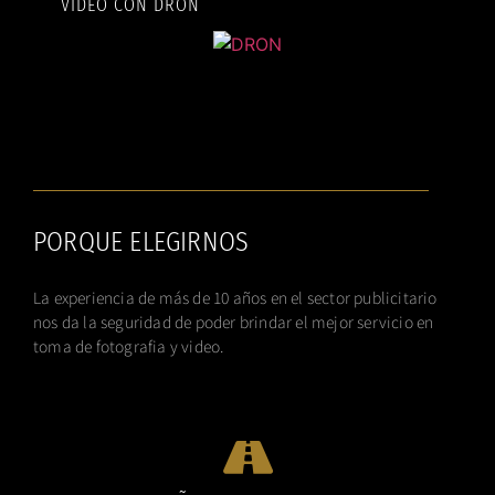
VIDEO CON DRON
PORQUE ELEGIRNOS
La experiencia de más de 10 años en el sector publicitario
nos da la seguridad de poder brindar el mejor servicio en
toma de fotografia y video.