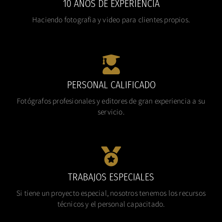
10 AÑOS DE EXPERIENCIA
Haciendo fotografia y video para clientes propios.
PERSONAL CALIFICADO
Fotógrafos profesionales y editores de gran experiencia a su
servicio.
TRABAJOS ESPECIALES
Si tiene un proyecto especial, nosotros tenemos los recursos
técnicos y el personal capacitado.