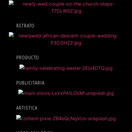
RETRATO
PRODUCTO
PUBLICITARIA
ARTISTICA