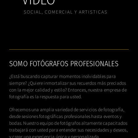
SOCIAL, COMERCIAL Y ARTISTICAS
SOMO FOTÓGRAFOS PROFESIONALES
¿Está buscando capturar momentos inolvidables para
siempre? ¿Quiere inmortalizar sus recuerdos más preciados
con la mejor calidad y estilo? Entonces, nuestra empresa de
fotografía es la respuesta para usted.
Ofrecemos una amplia variedad de servicios de fotografía,
desde sesiones fotográficas profesionales hasta eventos y
bodas. Nuestro equipo de fotógrafos altamente capacitados
trabajará con usted para entender sus necesidades y deseos,
y crear una experiencia única y personalizada.