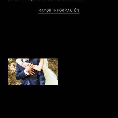
MAYOR INFORMACIÓN