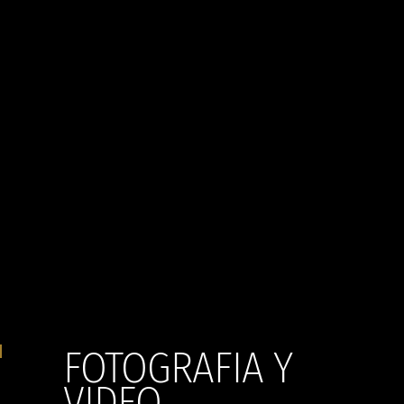
FOTOGRAFIA Y
VIDEO